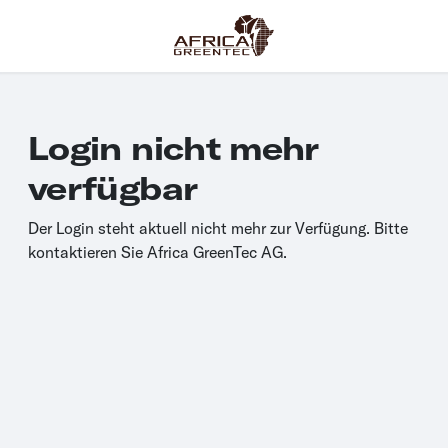
Login nicht mehr
verfügbar
Der Login steht aktuell nicht mehr zur Verfügung. Bitte
kontaktieren Sie Africa GreenTec AG.